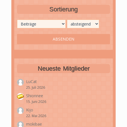
Sortierung
Neueste Mitglieder
LuCat
25. Juli 2026
Shionnee
15. Juni 2026
Kijo
22. Mai 2026
mokibae