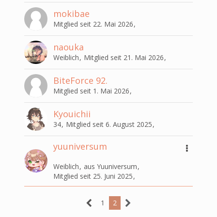
mokibae
Mitglied seit 22. Mai 2026
naouka
Weiblich
Mitglied seit 21. Mai 2026
BiteForce 92.
Mitglied seit 1. Mai 2026
Kyouichii
34
Mitglied seit 6. August 2025
yuuniversum
Weiblich
aus Yuuniversum
Mitglied seit 25. Juni 2025
1
2