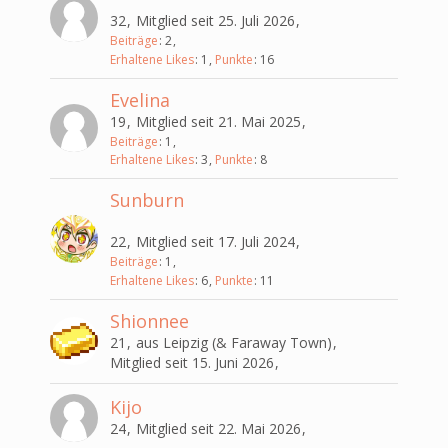
32
Mitglied seit 25. Juli 2026
Beiträge
2
Erhaltene Likes
1
Punkte
16
Evelina
19
Mitglied seit 21. Mai 2025
Beiträge
1
Erhaltene Likes
3
Punkte
8
Sunburn
22
Mitglied seit 17. Juli 2024
Beiträge
1
Erhaltene Likes
6
Punkte
11
Shionnee
21
aus Leipzig (& Faraway Town)
Mitglied seit 15. Juni 2026
Kijo
24
Mitglied seit 22. Mai 2026