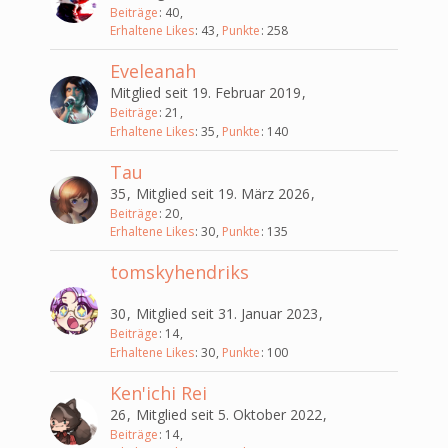
Beiträge
40
Erhaltene Likes
43
Punkte
258
Eveleanah
Mitglied seit 19. Februar 2019
Beiträge
21
Erhaltene Likes
35
Punkte
140
Tau
35
Mitglied seit 19. März 2026
Beiträge
20
Erhaltene Likes
30
Punkte
135
tomskyhendriks
30
Mitglied seit 31. Januar 2023
Beiträge
14
Erhaltene Likes
30
Punkte
100
Ken'ichi Rei
26
Mitglied seit 5. Oktober 2022
Beiträge
14