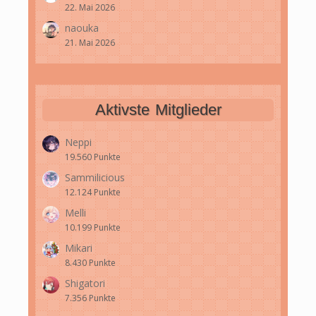
22. Mai 2026
naouka
21. Mai 2026
Aktivste Mitglieder
Neppi
19.560 Punkte
Sammilicious
12.124 Punkte
Melli
10.199 Punkte
Mikari
8.430 Punkte
Shigatori
7.356 Punkte